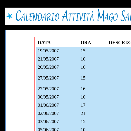
DATA
ORA
DESCRIZ
19/05/2007
15
21/05/2007
10
26/05/2007
16
27/05/2007
15
27/05/2007
16
30/05/2007
10
01/06/2007
17
02/06/2007
21
03/06/2007
15
05/06/2007
10