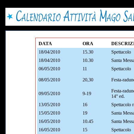
DATA
ORA
DESCRIZ
18/04/2010
15.30
Spettacolo
18/04/2010
10.30
Santa Mess
06/05/2010
11
Spettacolo
08/05/2010
20,30
Festa-radun
Festa-radun
09/05/2010
9-19
14° ed.
13/05/2010
16
Spettacolo r
15/05/2010
19
Santa Mess
16/05/2010
10.45
Santa Mess
16/05/2010
15
Spettacolo