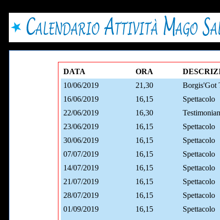
DATA
ORA
DESCRIZ
10/06/2019
21,30
Borgis'Got T
16/06/2019
16,15
Spettacolo
22/06/2019
16,30
Testimonian
23/06/2019
16,15
Spettacolo
30/06/2019
16,15
Spettacolo
07/07/2019
16,15
Spettacolo
14/07/2019
16,15
Spettacolo
21/07/2019
16,15
Spettacolo
28/07/2019
16,15
Spettacolo
01/09/2019
16,15
Spettacolo