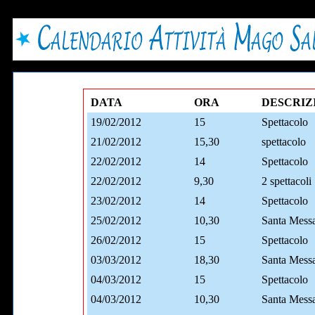
DATA
ORA
DESCRIZ
19/02/2012
15
Spettacolo
21/02/2012
15,30
spettacolo
22/02/2012
14
Spettacolo
22/02/2012
9,30
2 spettacoli
23/02/2012
14
Spettacolo
25/02/2012
10,30
Santa Mess
26/02/2012
15
Spettacolo
03/03/2012
18,30
Santa Mess
04/03/2012
15
Spettacolo
04/03/2012
10,30
Santa Mess